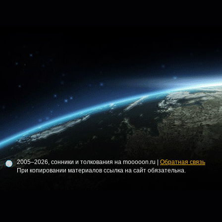
2005–2026, сонники и толкования на mooooon.ru |
Обратная связь
При копировании материалов ссылка на сайт обязательна.