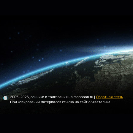
2005–2026, сонники и толкования на mooooon.ru |
Обратная связь
При копировании материалов ссылка на сайт обязательна.