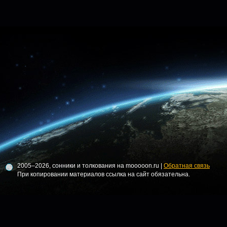
2005–2026, сонники и толкования на mooooon.ru |
Обратная связь
При копировании материалов ссылка на сайт обязательна.