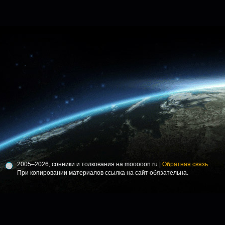
2005–2026, сонники и толкования на mooooon.ru |
Обратная связь
При копировании материалов ссылка на сайт обязательна.