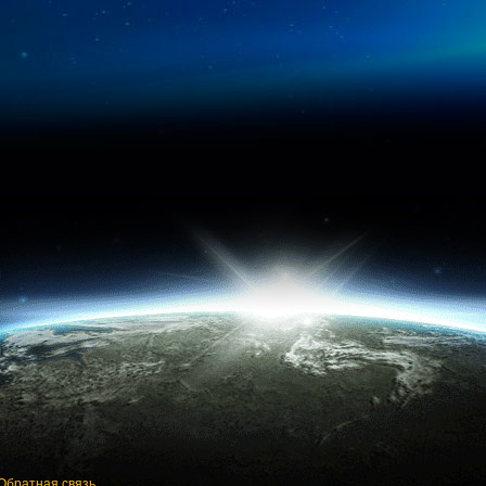
Обратная связь