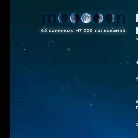
65 сонников. 47 000 толкований.